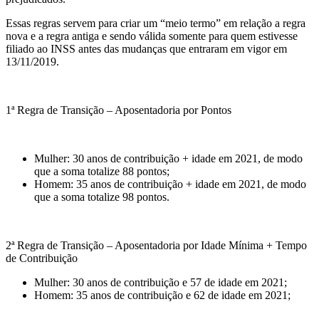
Essas regras servem para criar um “meio termo” em relação a regra
nova e a regra antiga e sendo válida somente para quem estivesse
filiado ao INSS antes das mudanças que entraram em vigor em
13/11/2019.
1ª Regra de Transição – Aposentadoria por Pontos
Mulher: 30 anos de contribuição + idade em 2021, de modo
que a soma totalize 88 pontos;
Homem: 35 anos de contribuição + idade em 2021, de modo
que a soma totalize 98 pontos.
2ª Regra de Transição – Aposentadoria por Idade Mínima + Tempo
de Contribuição
Mulher: 30 anos de contribuição e 57 de idade em 2021;
Homem: 35 anos de contribuição e 62 de idade em 2021;