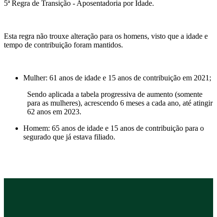
5ª Regra de Transição - Aposentadoria por Idade.
Esta regra não trouxe alteração para os homens, visto que a idade e
tempo de contribuição foram mantidos.
Mulher: 61 anos de idade e 15 anos de contribuição em 2021;
Sendo aplicada a tabela progressiva de aumento (somente
para as mulheres), acrescendo 6 meses a cada ano, até atingir
62 anos em 2023.
Homem: 65 anos de idade e 15 anos de contribuição para o
segurado que já estava filiado.