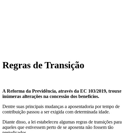
Regras de Transição
A Reforma da Previdência, através da EC 103/2019, trouxe
inúmeras alterações na concessão dos benefícios.
Dentre suas principais mudanças a aposentadoria por tempo de
contribuição passou a ser exigida com determinada idade.
Diante disso, a lei estabeleceu algumas regras de transições para
aqueles que estivessem perto de se aposenta não fossem tão
prejudicados.