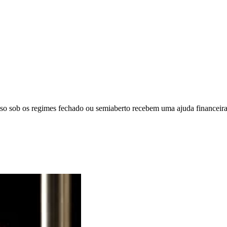
so sob os regimes fechado ou semiaberto recebem uma ajuda financeira,