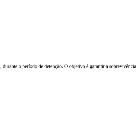
 durante o período de detenção. O objetivo é garantir a sobrevivência