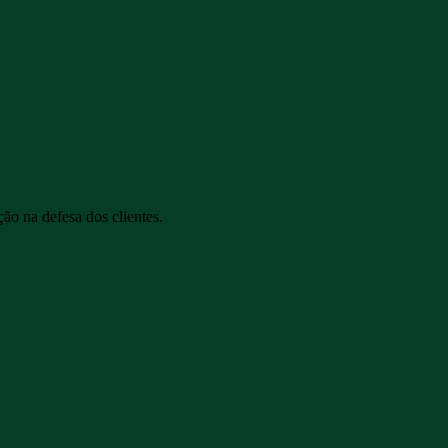
o na defesa dos clientes.