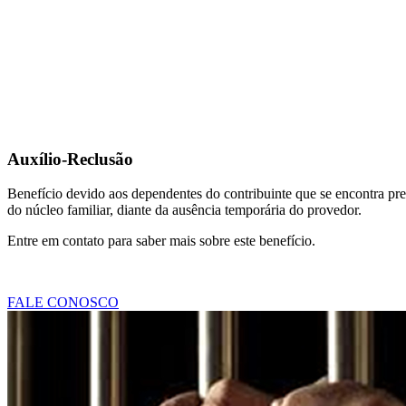
Auxílio-Reclusão
Benefício devido aos dependentes do contribuinte que se encontra pre
do núcleo familiar, diante da ausência temporária do provedor.
Entre em contato para saber mais sobre este benefício.
FALE CONOSCO