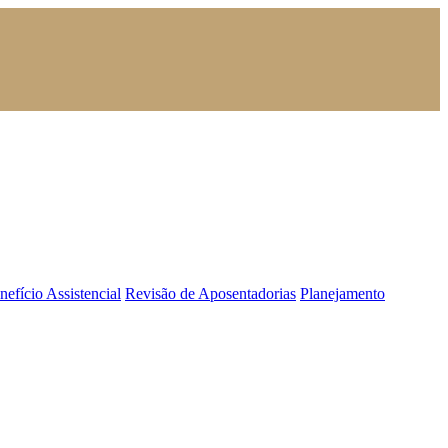
nefício Assistencial
Revisão de Aposentadorias
Planejamento