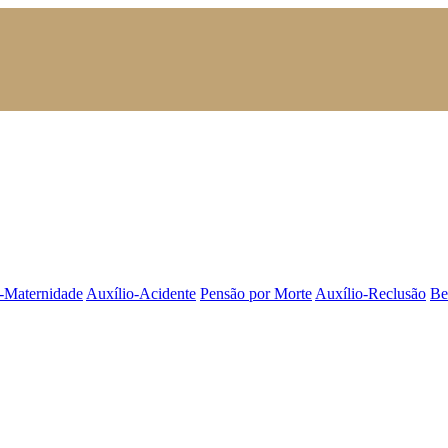
o-Maternidade
Auxílio-Acidente
Pensão por Morte
Auxílio-Reclusão
Be