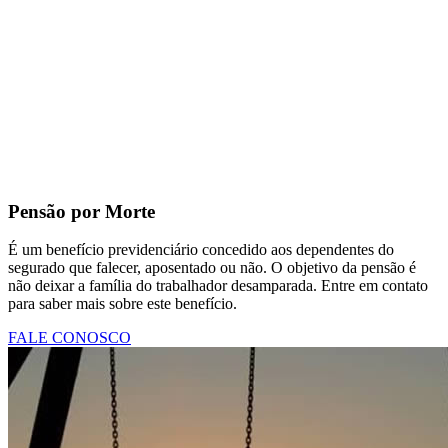
Pensão por Morte
É um benefício previdenciário concedido aos dependentes do
segurado que falecer, aposentado ou não. O objetivo da pensão é
não deixar a família do trabalhador desamparada. Entre em contato
para saber mais sobre este benefício.
FALE CONOSCO